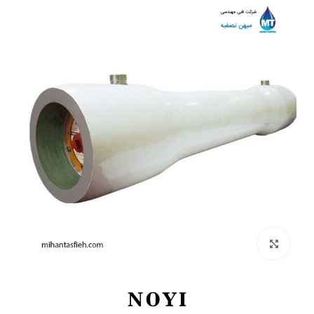
بزرگنمایی تصویر