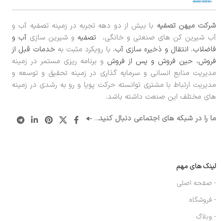
شرکت میهن تصفیه
با بیش از دو دهه تجربه در زمینه تصفیه آب و
آب شیرین کن های صنعتی و خانگی،
تصفیه
و شیرین سازی
آب و
فاضلاب
،
انتقال و ذخیره سازی آب
، با رویکرد مثبت به
خدمات قبل از
فروش، حین فروش و پس از فروش
و برنامه ریزی مستمر در زمینه
مدیریت منابع انسانی و سرمایه گذاری در زمینه تحقیق و توسعه و
مدیریت ارتباط با مشتری توانسته حرکت پویا و رو به رشدی در زمینه
های مختلف این صنعت داشته باشد.
ما را در شبکه های اجتماعی دنبال کنید.
..
لینک های مهم
- صفحه اصلی
- فروشگاه
- وبلاگ