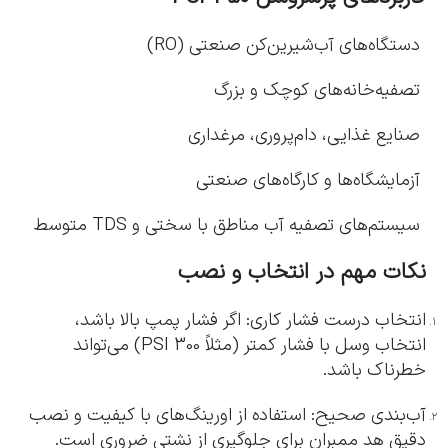
دستگاه‌های آب‌شیرین‌کن ‌صنعتی (RO)
تصفیه‌خانه‌های کوچک و بزرگ
صنایع غذایی، دام‌پروری، مرغداری
آزمایشگاه‌ها و کارگاه‌های صنعتی
سیستم‌های تصفیه آب مناطق با سختی و TDS متوسط
نکات مهم در انتخاب و نصب
انتخاب درست فشار کاری: اگر فشار پمپ بالا باشد،
انتخاب وسل با فشار کمتر (مثلاً 300 PSI) می‌تواند
خطرناک باشد.
آب‌بندی صحیح: استفاده از اورینگ‌های با کیفیت و نصب
دقیق هد ممبران برای جلوگیری از نشتی ضروری است.