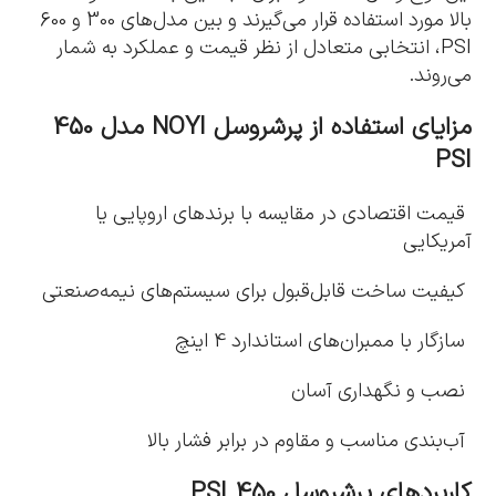
بالا مورد استفاده قرار می‌گیرند و بین مدل‌های 300 و 600
PSI، انتخابی متعادل از نظر قیمت و عملکرد به شمار
می‌روند.
مزایای استفاده از پرشروسل
NOYI
مدل 450
PSI
قیمت اقتصادی در مقایسه با برندهای اروپایی یا
آمریکایی
کیفیت ساخت قابل‌قبول برای سیستم‌های نیمه‌صنعتی
سازگار با ممبران‌های استاندارد 4 اینچ
نصب و نگهداری آسان
آب‌بندی مناسب و مقاوم در برابر فشار بالا
کاربردهای پرشروسل 450
PSI