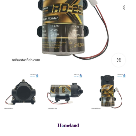
بزرگنمایی تصویر