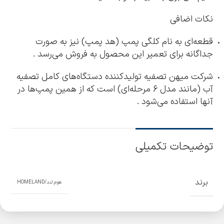
نکات اضافی
قطعه‌ای به نام کلگی پمپ (هد پمپ) نیز به صورت
جداگانه برای تعمیر این محصول به فروش می‌رسد .
شرکت میهن تصفیه تولیدکننده دستگاه‌های کامل تصفیه
آب (مانند مدل ۶ مرحله‌ای) است که از همین پمپ‌ها در
آنها استفاده می‌شود .
توضیحات تکمیلی
برند
هوم لند/HOMELAND