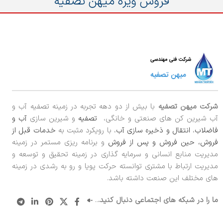
فروش ویژه میهن تصفیه
شرکت میهن تصفیه
با بیش از دو دهه تجربه در زمینه تصفیه آب و
آب شیرین کن های صنعتی و خانگی،
تصفیه
و شیرین سازی
آب و
فاضلاب
،
انتقال و ذخیره سازی آب
، با رویکرد مثبت به
خدمات قبل از
فروش، حین فروش و پس از فروش
و برنامه ریزی مستمر در زمینه
مدیریت منابع انسانی و سرمایه گذاری در زمینه تحقیق و توسعه و
مدیریت ارتباط با مشتری توانسته حرکت پویا و رو به رشدی در زمینه
های مختلف این صنعت داشته باشد.
ما را در شبکه های اجتماعی دنبال کنید.
..