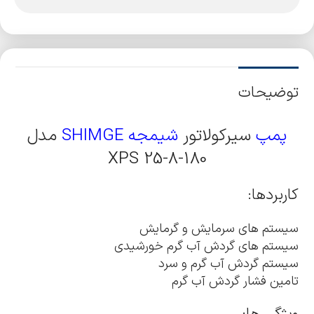
توضیحات
پمپ
سیرکولاتور
شیمجه SHIMGE
مدل
XPS 25-8-180
کاربردها:
سیستم های سرمایش و گرمایش
سیستم های گردش آب گرم خورشیدی
سیستم گردش آب گرم و سرد
تامین فشار گردش آب گرم