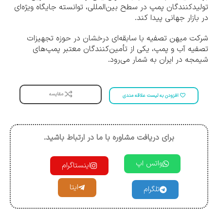
تولیدکنندگان پمپ در سطح بین‌المللی، توانسته جایگاه ویژه‌ای
در بازار جهانی پیدا کند.
شرکت میهن تصفیه با سابقه‌ای درخشان در حوزه تجهیزات
تصفیه آب و پمپ، یکی از تأمین‌کنندگان معتبر پمپ‌های
شیمجه در ایران به شمار می‌رود.
مقایسه
افزودن به لیست علاقه مندی
برای دریافت مشاوره با ما در ارتباط باشید.
واتس اپ
اینستاگرام
ایتا
تلگرام