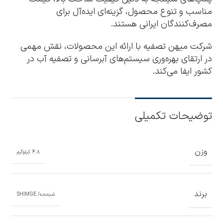
مناسب و تنوع محصول، گزینه‌ای ایده‌آل برای
مصرف‌کنندگان ایرانی هستند.
شرکت میهن تصفیه با ارائه این محصولات، نقش مهمی
در ارتقای بهره‌وری سیستم‌های آبرسانی و تصفیه آب در
کشور ایفا می‌کند.
توضیحات تکمیلی
وزن
4.8 کیلوگرم
برند
شیمجه/ SHIMGE