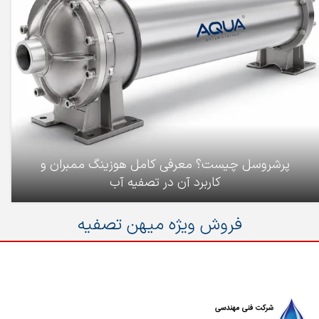
پرشروسل چیست؟ معرفی کامل هوزینگ ممبران و
کاربرد آن در تصفیه آب
فروش ویژه میهن تصفیه