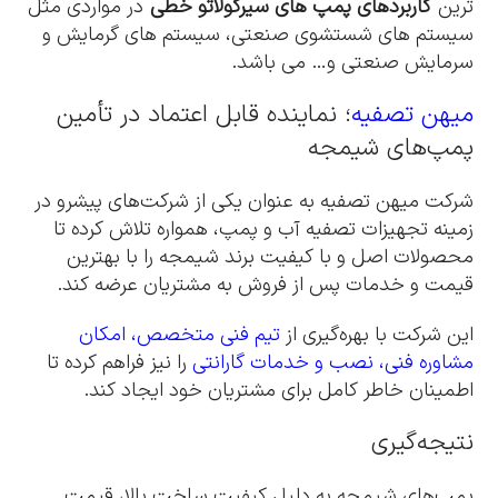
ترین
کاربردهای پمپ های سیرکولاتو خطی
در مواردی مثل
سیستم های شستشوی صنعتی، سیستم های گرمایش و
سرمایش صنعتی و… می باشد.
میهن تصفیه
؛ نماینده قابل اعتماد در تأمین
پمپ‌های شیمجه
شرکت میهن تصفیه به عنوان یکی از شرکت‌های پیشرو در
زمینه تجهیزات تصفیه آب و پمپ، همواره تلاش کرده تا
محصولات اصل و با کیفیت برند شیمجه را با بهترین
قیمت و خدمات پس از فروش به مشتریان عرضه کند.
این شرکت با بهره‌گیری از
تیم فنی متخصص، امکان
مشاوره فنی، نصب و خدمات گارانتی
را نیز فراهم کرده تا
اطمینان خاطر کامل برای مشتریان خود ایجاد کند.
نتیجه‌گیری
پمپ‌های شیمجه به دلیل کیفیت ساخت بالا، قیمت