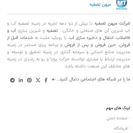
شرکت میهن تصفیه
با بیش از دو دهه تجربه در زمینه تصفیه آب و
آب شیرین کن های صنعتی و خانگی،
تصفیه
و شیرین سازی
آب و
فاضلاب
،
انتقال و ذخیره سازی آب
، با رویکرد مثبت به
خدمات قبل از
فروش، حین فروش و پس از فروش
و برنامه ریزی مستمر در زمینه
مدیریت منابع انسانی و سرمایه گذاری در زمینه تحقیق و توسعه و
مدیریت ارتباط با مشتری توانسته حرکت پویا و رو به رشدی در زمینه
های مختلف این صنعت داشته باشد.
ما را در شبکه های اجتماعی دنبال کنید.
..
لینک های مهم
- صفحه اصلی
- فروشگاه