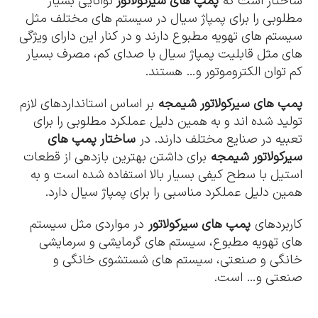
ساختار است که
پمپ های سیرکولاتور
توانایی بسیار
مطلوبی را برای پمپاژ سیال در سیستم های مختلف مثل
سیستم های تهویه مطبوع دارند و در کنار این دارای ویژگی
های مثل قابلیت پمپاژ سیال با صدای کم، مصرف بسیار
کم توان الکتروموتور و… هستند.
پمپ های سیرکولاتور شیمجه
بر اساس استانداردهای لازم
تولید شده اند و به همین دلیل عملکرد مطلوبی را برای
تعبیه در صنایع مختلف دارند. در
ساختار پمپ های
سیرکولاتور شیمجه
برای داشتن بهترین بازدهی از قطعات
استیل با سطح کیفی بسیار بالا استفاده شده است و به
همین دلیل عملکرد مناسبی را برای پمپاژ سیال دارد.
کاربردهای
پمپ های سیرکولاتور
در مواردی مثل سیستم
های تهویه مطبوع، سیستم های گرمایشی و سرمایشی
خانگی و صنعتی، سیستم های شستشوی خانگی و
صنعتی و… است.