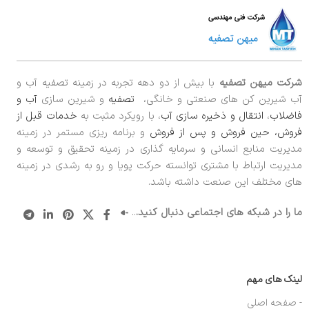
شرکت میهن تصفیه
با بیش از دو دهه تجربه در زمینه تصفیه آب و
آب شیرین کن های صنعتی و خانگی،
تصفیه
و شیرین سازی
آب و
فاضلاب
،
انتقال و ذخیره سازی آب
، با رویکرد مثبت به
خدمات قبل از
فروش، حین فروش و پس از فروش
و برنامه ریزی مستمر در زمینه
مدیریت منابع انسانی و سرمایه گذاری در زمینه تحقیق و توسعه و
مدیریت ارتباط با مشتری توانسته حرکت پویا و رو به رشدی در زمینه
های مختلف این صنعت داشته باشد.
ما را در شبکه های اجتماعی دنبال کنید.
..
لینک های مهم
- صفحه اصلی