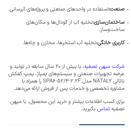
صنعت:
استفاده در واحدهای صنعتی و پروژه‌های آبرسانی.
ساختمان‌سازی:
تخلیه آب از گودال‌ها و مکان‌های
ساخت‌وساز.
کاربری خانگی:
تخلیه آب استخرها، مخازن و چاه‌ها.
شرکت میهن تصفیه
، با بیش از 20 سال سابقه در تولید و
عرضه تجهیزات صنعتی و سیستم‌های پمپاژ، پمپ کفکش
ناتالی NATALY مدل SPA6-52/4-2.2F را همراه با
مشاوره تخصصی و خدمات پس از فروش ارائه می‌دهد.
برای کسب اطلاعات بیشتر و خرید این محصول، با میهن
تصفیه
تماس
بگیرید.