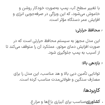
با تغییر سطح آب، پمپ به‌صورت خودکار روشن و
خاموش می‌شود، که این ویژگی در صرفه‌جویی انرژی و
افزایش عمر دستگاه مؤثر است.
محافظ حرارتی:
این مدل مجهز به سیستم محافظ حرارتی است که در
صورت افزایش دمای موتور، عملکرد آن را متوقف می‌کند تا
از آسیب به پمپ جلوگیری شود.
بازدهی بالا:
توانایی تأمین دبی بالا و هد مناسب، این مدل را برای
مصارف سنگین و طولانی‌مدت مناسب کرده است.
کاربردها:
کشاورزی:
مناسب برای آبیاری باغ‌ها و مزارع.