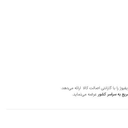
 را با گارانتی اصالت کالا ارائه می‌دهد.
یع به سراسر کشور
عرضه می‌نماید.