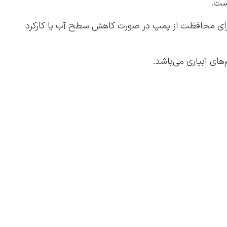
برای محافظت از پمپ در صورت کاهش سطح آب یا کارکرد