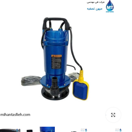
بزرگنمایی تصویر