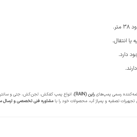
متر.
یا انتقال.
ود دارد.
ارند.
رضه‌کننده رسمی پمپ‌های
راین (RAIN)
، انواع پمپ کفکش، لجن‌کش، جتی و سانتریفیوژ
 تجهیزات تصفیه و پمپاژ آب، محصولات خود را با
مشاوره فنی تخصصی و ارسال سر