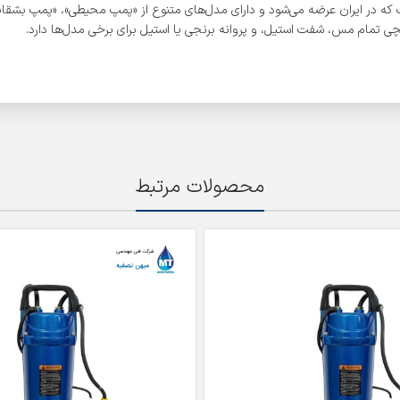
 صنعتی است که در ایران عرضه می‌شود و دارای مدل‌های متنوع از «پمپ محیطی»، «پمپ بش
چی تمام مس، شفت استیل، و پروانه برنجی یا استیل برای برخی مدل‌ها دارد.
محصولات مرتبط