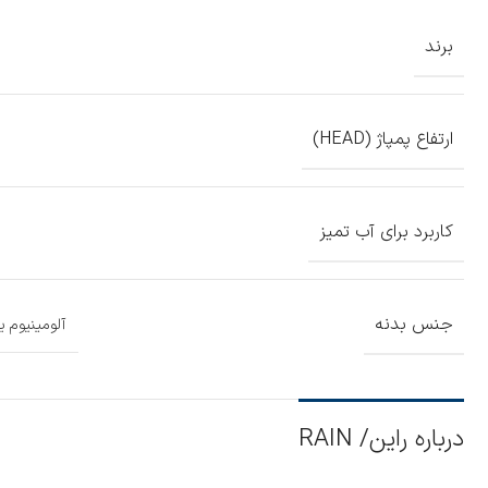
برند
ارتفاع پمپاژ (HEAD)
کاربرد برای آب تمیز
جنس بدنه
آلومینیوم 
درباره راین/ RAIN