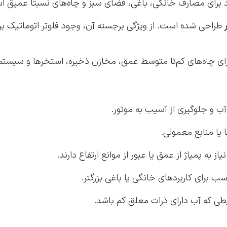
طراحی شده است. از ویژگی برجسته آن، وجود فلوتر اتوماتیک 
 و جلوگیری از آسیب به موتور.
طی که آب دارای ذرات معلق کم باشد.