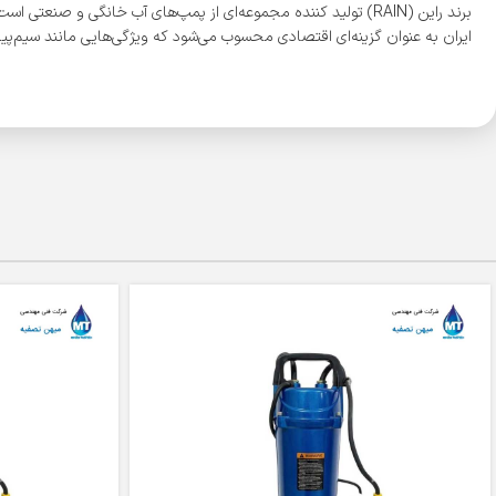
برند راین (RAIN) تولید کننده مجموعه‌ای از پمپ‌های آب خانگی و
ایران به عنوان گزینه‌ای اقتصادی محسوب می‌شود که ویژگی‌هایی مانند سیم‌پی