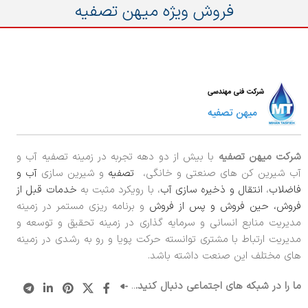
فروش ویژه میهن تصفیه
شرکت میهن تصفیه
با بیش از دو دهه تجربه در زمینه تصفیه آب و
آب شیرین کن های صنعتی و خانگی،
تصفیه
و شیرین سازی
آب و
فاضلاب
،
انتقال و ذخیره سازی آب
، با رویکرد مثبت به
خدمات قبل از
فروش، حین فروش و پس از فروش
و برنامه ریزی مستمر در زمینه
مدیریت منابع انسانی و سرمایه گذاری در زمینه تحقیق و توسعه و
مدیریت ارتباط با مشتری توانسته حرکت پویا و رو به رشدی در زمینه
های مختلف این صنعت داشته باشد.
ما را در شبکه های اجتماعی دنبال کنید.
..