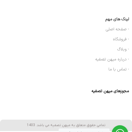
لینک های مهم
- صفحه اصلی
- فروشگاه
- وبلاگ
- درباره میهن تصفیه
- تماس با ما
مجوزهای میهن تصفیه
تمامی حقوق متعلق به میهن تصفیه می باشد. 1403