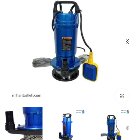
بزرگنمایی تصویر