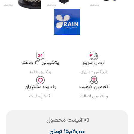
ارسال سریع
پشتیبانی ۲۴ ساعته
تیپاکس - باربری
و ۷ روز هفته
تضمین کیفیت
رضایت مشتریان
و تضمین اصالت
افتخار ماست
قیمت محصول
۱۵,۰۲۰,۰۰۰
تومان