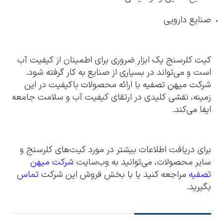
صنایع دارویی
کیت کلرسنج یک ابزار ضروری برای اطمینان از کیفیت آب
است و می‌تواند در بسیاری از صنایع به کار گرفته شود.
شرکت میهن تصفیه با ارائه محصولات باکیفیت در این
زمینه، نقشی کلیدی در ارتقای کیفیت آب و سلامت جامعه
ایفا می‌کند.
برای دریافت اطلاعات بیشتر در مورد کیت‌های کلرسنج و
سایر محصولات، می‌توانید به وب‌سایت
شرکت میهن
تصفیه
مراجعه کنید یا با بخش فروش این شرکت
تماس
بگیرید.