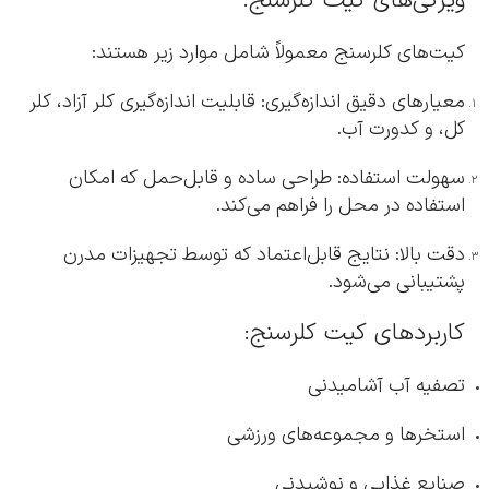
ویژگی‌های کیت کلرسنج:
کیت‌های کلرسنج معمولاً شامل موارد زیر هستند:
معیارهای دقیق اندازه‌گیری: قابلیت اندازه‌گیری کلر آزاد، کلر
کل، و کدورت آب.
سهولت استفاده: طراحی ساده و قابل‌حمل که امکان
استفاده در محل را فراهم می‌کند.
دقت بالا: نتایج قابل‌اعتماد که توسط تجهیزات مدرن
پشتیبانی می‌شود.
کاربردهای کیت کلرسنج:
تصفیه آب آشامیدنی
استخرها و مجموعه‌های ورزشی
صنایع غذایی و نوشیدنی