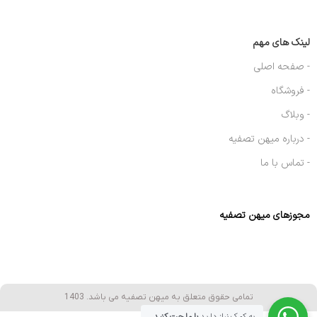
لینک های مهم
- صفحه اصلی
- فروشگاه
- وبلاگ
- درباره میهن تصفیه
- تماس با ما
مجوزهای میهن تصفیه
تمامی حقوق متعلق به میهن تصفیه می باشد. 1403