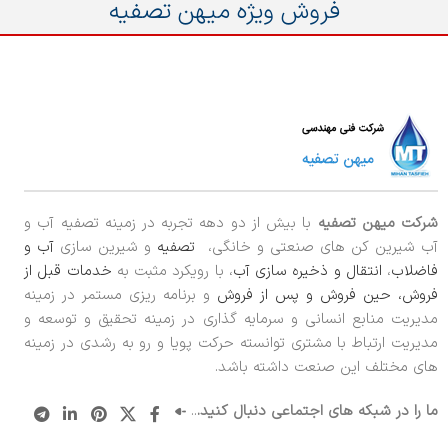
فروش ویژه میهن تصفیه
شرکت میهن تصفیه
با بیش از دو دهه تجربه در زمینه تصفیه آب و
آب شیرین کن های صنعتی و خانگی،
تصفیه
و شیرین سازی
آب و
فاضلاب
،
انتقال و ذخیره سازی آب
، با رویکرد مثبت به
خدمات قبل از
فروش، حین فروش و پس از فروش
و برنامه ریزی مستمر در زمینه
مدیریت منابع انسانی و سرمایه گذاری در زمینه تحقیق و توسعه و
مدیریت ارتباط با مشتری توانسته حرکت پویا و رو به رشدی در زمینه
های مختلف این صنعت داشته باشد.
ما را در شبکه های اجتماعی دنبال کنید.
..