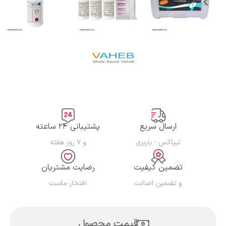
ارسال سریع
پشتیبانی ۲۴ ساعته
تیپاکس - باربری
و ۷ روز هفته
تضمین کیفیت
رضایت مشتریان
و تضمین اصالت
افتخار ماست
قیمت محصول