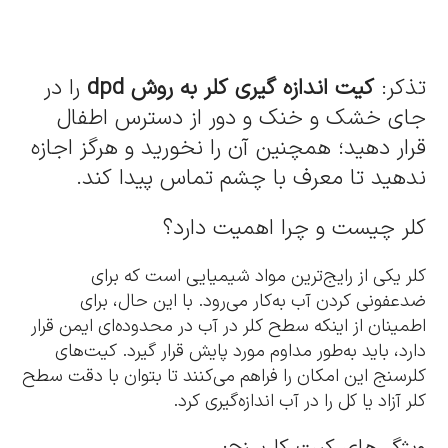
تذکر:
کیت اندازه گیری کلر به روش dpd
را در
جای خشک و خنک و دور از دسترس اطفال
قرار دهید؛ همچنین آن را نخورید و هرگز اجازه
ندهید تا معرف با چشم تماس پیدا کند.
کلر چیست و چرا اهمیت دارد؟
کلر یکی از رایج‌ترین مواد شیمیایی است که برای
ضدعفونی کردن آب به‌کار می‌رود. با این حال، برای
اطمینان از اینکه سطح کلر در آب در محدوده‌ای ایمن قرار
دارد، باید به‌طور مداوم مورد پایش قرار گیرد. کیت‌های
کلرسنج این امکان را فراهم می‌کنند تا بتوان با دقت سطح
کلر آزاد یا کل را در آب اندازه‌گیری کرد.