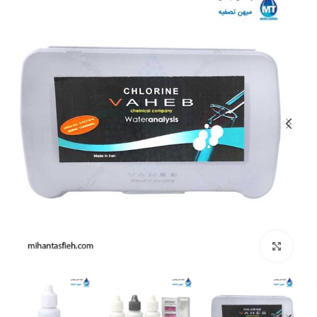
بزرگنمایی تصویر