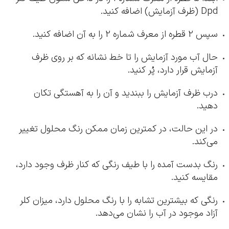
Dpd (ظرف آزمایش) اضافه کنید.
سپس 2 قطره از معرف شماره 2 را به آن اضافه کنید.
حال آب مورد آزمایش را تا خط نشانه که بر روی ظرف
آزمایش قرار دارد، پُر کنید.
درب ظرف آزمایش را ببندید و آن را به آهستگی تکان
دهید.
در این حالت، در کمترین زمان ممکن رنگ محلول تغییر
می‌کند.
رنگ بدست آمده را با طیف رنگی که کنار ظرف وجود دارد،
مقایسه کنید.
رنگی که بیشترین تشابه را با رنگ محلول دارد، میزان کلر
آزاد موجود در آب را نشان می‌دهد.