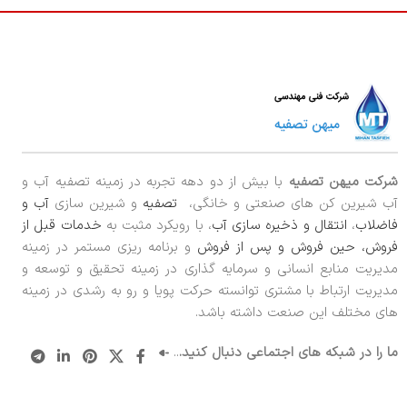
شرکت میهن تصفیه
با بیش از دو دهه تجربه در زمینه تصفیه آب و
آب شیرین کن های صنعتی و خانگی،
تصفیه
و شیرین سازی
آب و
فاضلاب
،
انتقال و ذخیره سازی آب
، با رویکرد مثبت به
خدمات قبل از
فروش، حین فروش و پس از فروش
و برنامه ریزی مستمر در زمینه
مدیریت منابع انسانی و سرمایه گذاری در زمینه تحقیق و توسعه و
مدیریت ارتباط با مشتری توانسته حرکت پویا و رو به رشدی در زمینه
های مختلف این صنعت داشته باشد.
ما را در شبکه های اجتماعی دنبال کنید.
..